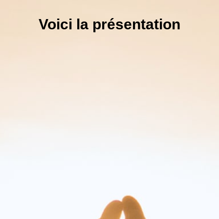
Voici la présentation