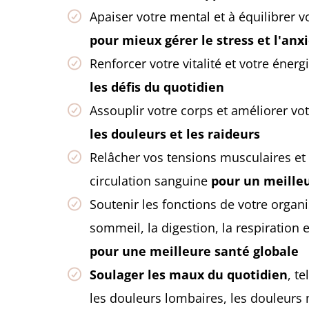
Apaiser votre mental et à équilibrer 
pour mieux gérer le stress et l'anx
Renforcer votre vitalité et votre éner
les défis du quotidien
Assouplir votre corps et améliorer vot
les douleurs et les raideurs
Relâcher vos tensions musculaires et
circulation sanguine
pour un meilleu
Soutenir les fonctions de votre organi
sommeil, la digestion, la respiration e
pour une meilleure santé globale
Soulager les maux du quotidien
, t
les douleurs lombaires, les douleurs 