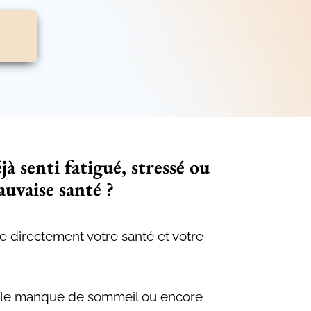
jà senti fatigué, stressé ou
uvaise santé ?
e directement votre santé et votre
é, le manque de sommeil ou encore