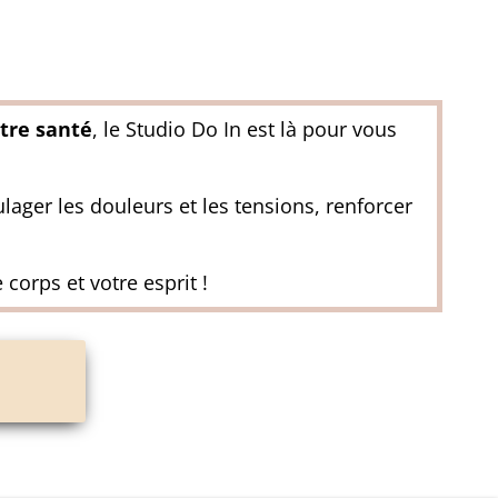
otre santé
, le Studio Do In est là pour vous
lager les douleurs et les tensions, renforcer
orps et votre esprit !