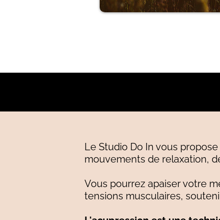
Le Studio Do In vous propose
mouvements de relaxation, des
Vous pourrez apaiser votre men
tensions musculaires, souteni