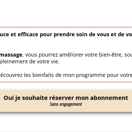
uce et efficace pour prendre soin de vous et de v
omassage
, vous pourrez améliorer votre bien-être, sou
s pleinement de votre vie.
découvrez les bienfaits de mon programme pour votre c
Oui je souhaite réserver mon abonnement
Sans engagement