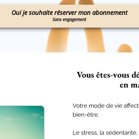
Oui je souhaite réserver mon abonnement
Sans engagement
Vous êtes-vous dé
en ma
Votre mode de vie affect
bien-être.
Le stress, la sédentarit