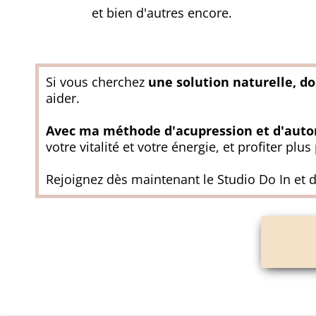
et bien d'autres encore.
Si vous cherchez
une solution naturelle, do
aider.
Avec ma méthode d'acupression et d'aut
votre vitalité et votre énergie, et profiter plu
Rejoignez dès maintenant le Studio Do In et 