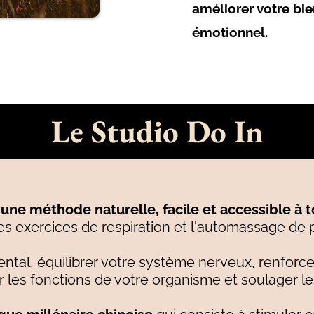
améliorer votre bi
émotionnel.
Le Studio Do In
une méthode naturelle, facile et accessible à 
 exercices de respiration et l'automassage de p
tal, équilibrer votre système nerveux, renforcer 
r les fonctions de votre organisme et soulager le